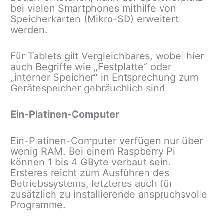
bei vielen Smartphones mithilfe von
Speicherkarten (Mikro-SD) erweitert
werden.
Für Tablets gilt Vergleichbares, wobei hier
auch Begriffe wie „Festplatte“ oder
„interner Speicher“ in Entsprechung zum
Gerätespeicher gebräuchlich sind.
Ein-Platinen-Computer
Ein-Platinen-Computer verfügen nur über
wenig RAM. Bei einem Raspberry Pi
können 1 bis 4 GByte verbaut sein.
Ersteres reicht zum Ausführen des
Betriebssystems, letzteres auch für
zusätzlich zu installierende anspruchsvolle
Programme.