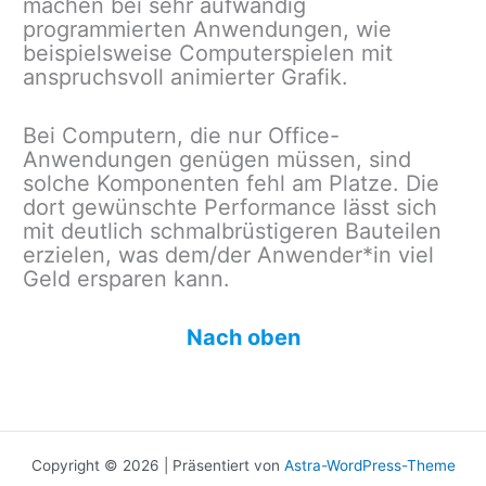
machen bei sehr aufwändig
programmierten Anwendungen, wie
beispielsweise Computerspielen mit
anspruchsvoll animierter Grafik.
Bei Computern, die nur Office-
Anwendungen genügen müssen, sind
solche Komponenten fehl am Platze. Die
dort gewünschte Performance lässt sich
mit deutlich schmalbrüstigeren Bauteilen
erzielen, was dem/der Anwender*in viel
Geld ersparen kann.
Nach oben
Copyright © 2026 | Präsentiert von
Astra-WordPress-Theme