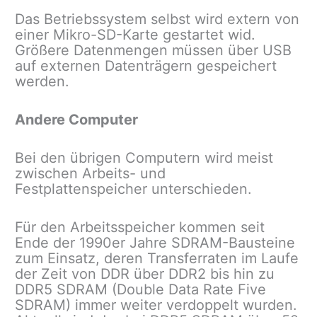
Das Betriebssystem selbst wird extern von
einer Mikro-SD-Karte gestartet wid.
Größere Datenmengen müssen über USB
auf externen Datenträgern gespeichert
werden.
Andere Computer
Bei den übrigen Computern wird meist
zwischen Arbeits- und
Festplattenspeicher unterschieden.
Für den Arbeitsspeicher kommen seit
Ende der 1990er Jahre SDRAM-Bausteine
zum Einsatz, deren Transferraten im Laufe
der Zeit von DDR über DDR2 bis hin zu
DDR5 SDRAM (Double Data Rate Five
SDRAM) immer weiter verdoppelt wurden.