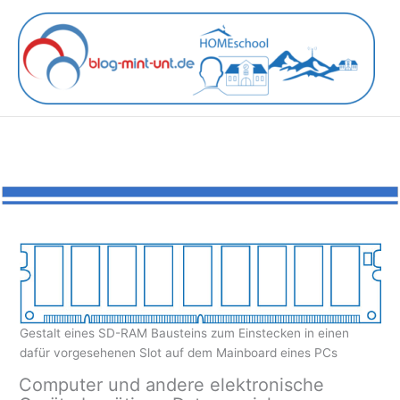
Zum
Inhalt
springen
Gestalt eines SD-RAM Bausteins zum Einstecken in einen
dafür vorgesehenen Slot auf dem Mainboard eines PCs
Computer und andere elektronische