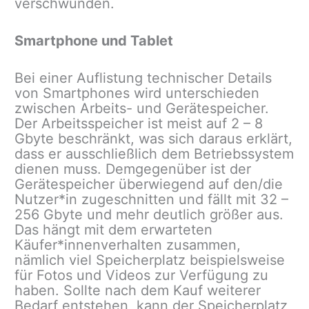
verschwunden.
Smartphone und Tablet
Bei einer Auflistung technischer Details
von Smartphones wird unterschieden
zwischen Arbeits- und Gerätespeicher.
Der Arbeitsspeicher ist meist auf 2 – 8
Gbyte beschränkt, was sich daraus erklärt,
dass er ausschließlich dem Betriebssystem
dienen muss. Demgegenüber ist der
Gerätespeicher überwiegend auf den/die
Nutzer*in zugeschnitten und fällt mit 32 –
256 Gbyte und mehr deutlich größer aus.
Das hängt mit dem erwarteten
Käufer*innenverhalten zusammen,
nämlich viel Speicherplatz beispielsweise
für Fotos und Videos zur Verfügung zu
haben. Sollte nach dem Kauf weiterer
Bedarf entstehen, kann der Speicherplatz