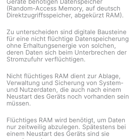
Geräte benötigen Datenspeicher
(Random-Access Memory, auf deutsch
Direktzugriffsspeicher, abgekürzt RAM).
Zu unterscheiden sind digitale Bausteine
für eine nicht flüchtige Datenspeicherung
ohne Erhaltungsenergie von solchen,
deren Daten sich beim Unterbrechen der
Stromzufuhr verflüchtigen.
Nicht flüchtiges RAM dient zur Ablage,
Verwaltung und Sicherung von System-
und Nutzerdaten, die auch nach einem
Neustart des Geräts noch vorhanden sein
müssen.
Flüchtiges RAM wird benötigt, um Daten
nur zeitweilig abzulegen. Spätestens bei
einem Neustart des Geräts sind sie